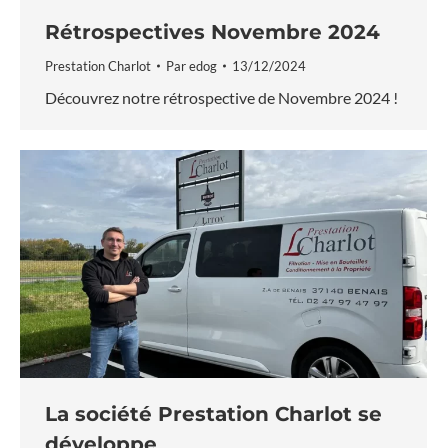
Rétrospectives Novembre 2024
Prestation Charlot
Par
edog
13/12/2024
Découvrez notre rétrospective de Novembre 2024 !
La société Prestation Charlot se
développe