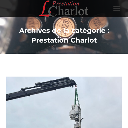
Archives de la catégorie :
Prestation Charlot