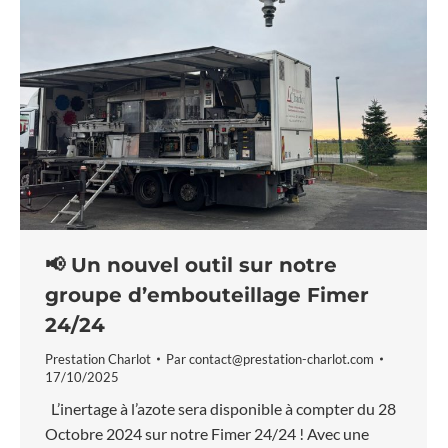
📢 Un nouvel outil sur notre
groupe d’embouteillage Fimer
24/24
Prestation Charlot
Par
contact@prestation-charlot.com
17/10/2025
L’inertage à l’azote sera disponible à compter du 28
Octobre 2024 sur notre Fimer 24/24 ! Avec une