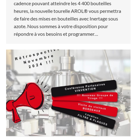
cadence pouvant atteindre les 4 400 bouteilles
heures, la nouvelle tourelle AROL® vous permettra
de faire des mises en bouteilles avec Inertage sous
azote. Nous sommes à votre disposition pour
répondre à vos besoins et programmer…