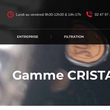
Lundi au vendredi 8h30-12h30 & 14h-17h
02 47 97 
ENTREPRISE
FILTRATION
Gamme CRISTAL