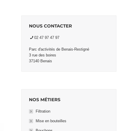
NOUS CONTACTER
02 47 97 47 97
Parc d'activités de Benais-Restigné
3 rue des boires
37140 Benais
NOS MÉTIERS
Filtration
Mise en bouteilles
Bouchons