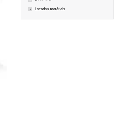
Location matériels