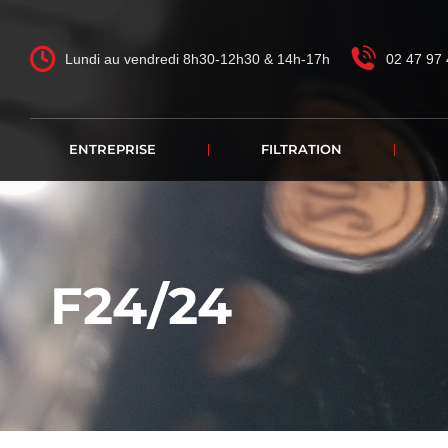
Lundi au vendredi 8h30-12h30 & 14h-17h
02 47 97 
ENTREPRISE
FILTRATION
F24/24