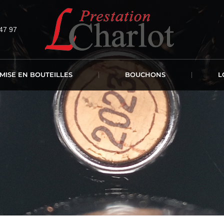
47 97
MISE EN BOUTEILLES
BOUCHONS
L